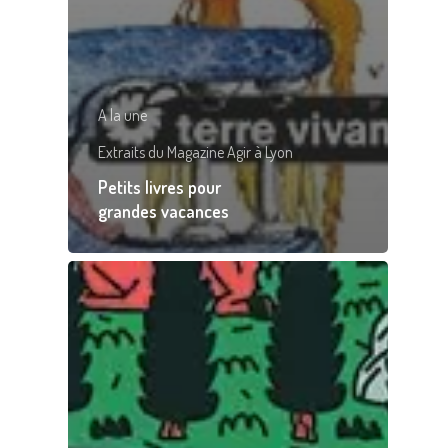
A la une
Extraits du Magazine Agir à Lyon
Petits livres pour
grandes vacances