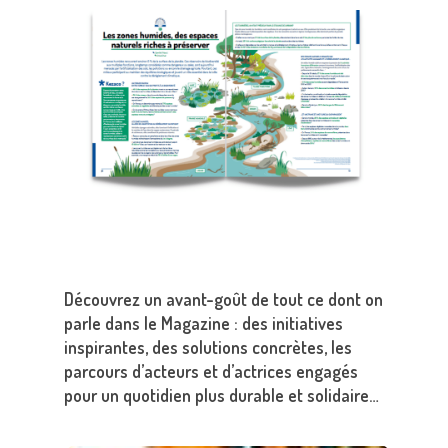
Découvrez un avant-goût de tout ce dont on
parle dans le Magazine : des initiatives
inspirantes, des solutions concrètes, les
parcours d’acteurs et d’actrices engagés
pour un quotidien plus durable et solidaire…