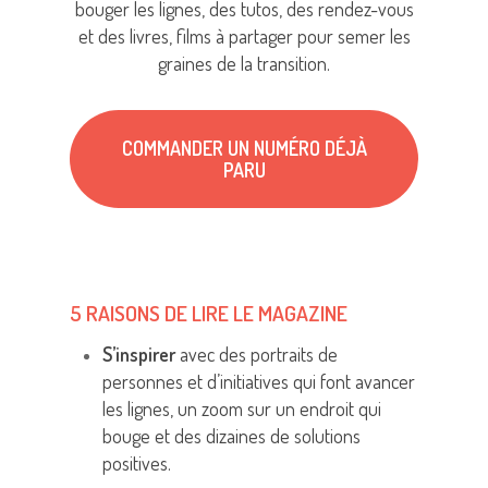
bouger les lignes, des tutos, des rendez-vous
et des livres, films à partager pour semer les
graines de la transition.
COMMANDER UN NUMÉRO DÉJÀ
PARU
5 RAISONS DE LIRE LE MAGAZINE
S’inspirer
avec des portraits de
personnes et d’initiatives qui font avancer
les lignes, un zoom sur un endroit qui
bouge et des dizaines de solutions
positives.