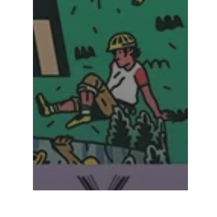
A la une
Extraits du Magazine Agir à Lyon