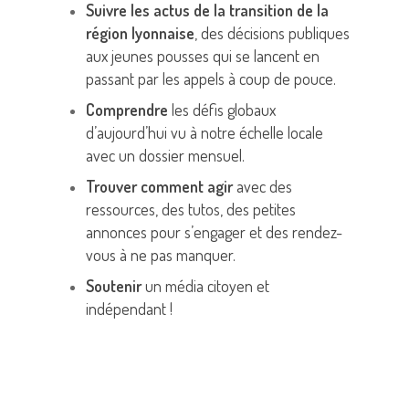
Suivre
les actus de la transition de la
région lyonnaise
, des décisions publiques
aux jeunes pousses qui se lancent en
passant par les appels à coup de pouce.
Comprendre
les défis globaux
d’aujourd’hui vu à notre échelle locale
avec un dossier mensuel.
Trouver comment agir
avec des
ressources, des tutos, des petites
annonces pour s’engager et des rendez-
vous à ne pas manquer.
Soutenir
un média citoyen et
indépendant !