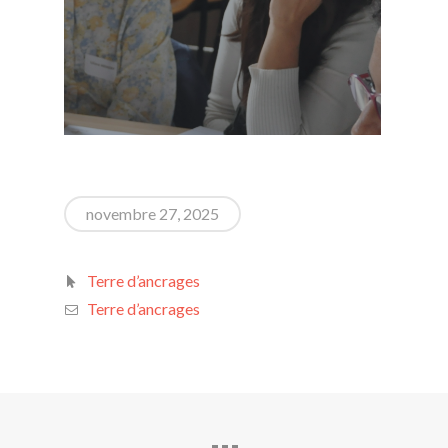
novembre 27, 2025
Terre d’ancrages
Terre d’ancrages