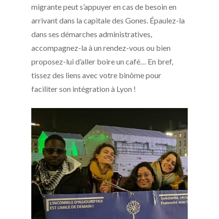
migrante peut s’appuyer en cas de besoin en
arrivant dans la capitale des Gones. Épaulez-la
dans ses démarches administratives,
accompagnez-la à un rendez-vous ou bien
proposez-lui d’aller boire un café… En bref,
tissez des liens avec votre binôme pour
faciliter son intégration à Lyon !