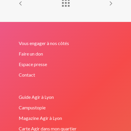
Vous engager à nos côtés
Faire un don
Espace presse
Contact
Guide Agir à Lyon
Campustopie
Magazine Agir à Lyon
Carte Agir dans mon quartier