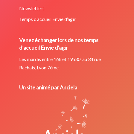
Newsletters
Temps d’accueil Envie d’agir
Venez échanger lors de nos temps
d’accueil Envie d’agir
Les mardis entre 16h et 19h30, au 34 rue
Rachais, Lyon 7ème.
Un site animé par Anciela