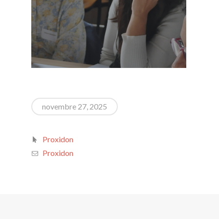
novembre 27, 2025
Proxidon
Proxidon