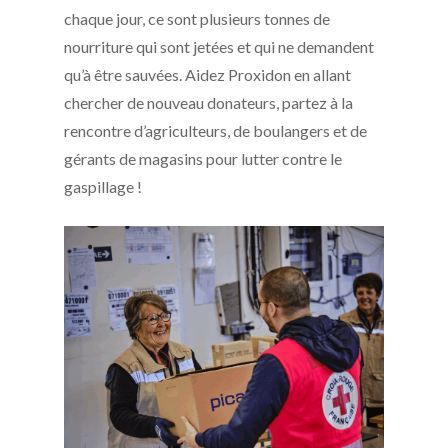
chaque jour, ce sont plusieurs tonnes de
nourriture qui sont jetées et qui ne demandent
qu’à être sauvées. Aidez Proxidon en allant
chercher de nouveau donateurs, partez à la
rencontre d’agriculteurs, de boulangers et de
gérants de magasins pour lutter contre le
gaspillage !