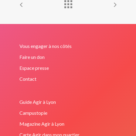
Vous engager à nos côtés
Faire un don
Espace presse
Contact
Guide Agir à Lyon
Campustopie
Magazine Agir à Lyon
Carte Agir dans mon quartier