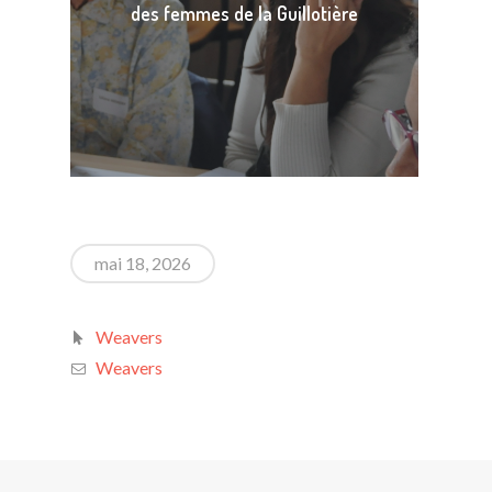
des femmes de la Guillotière
mai 18, 2026
Weavers
Weavers