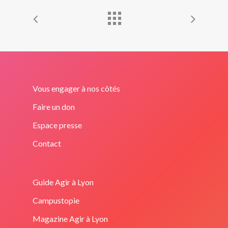
Vous engager à nos côtés
Faire un don
Espace presse
Contact
Guide Agir à Lyon
Campustopie
Magazine Agir à Lyon