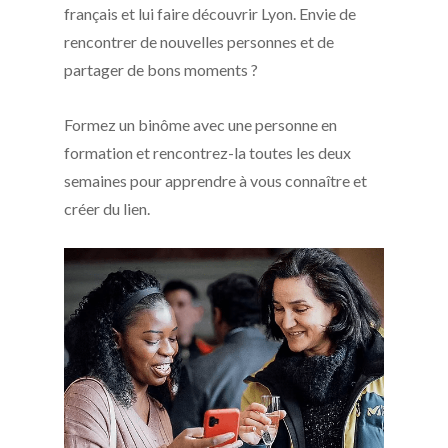
français et lui faire découvrir Lyon. Envie de
rencontrer de nouvelles personnes et de
partager de bons moments ?
Formez un binôme avec une personne en
formation et rencontrez-la toutes les deux
semaines pour apprendre à vous connaître et
créer du lien.