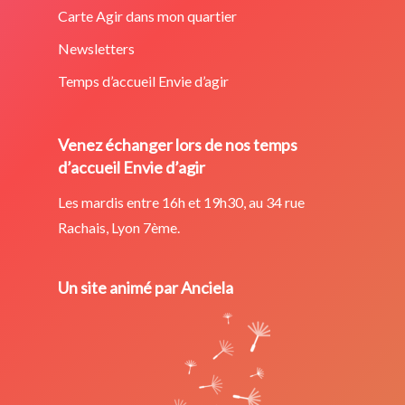
Carte Agir dans mon quartier
Newsletters
Temps d’accueil Envie d’agir
Venez échanger lors de nos temps
d’accueil Envie d’agir
Les mardis entre 16h et 19h30, au 34 rue
Rachais, Lyon 7ème.
Un site animé par Anciela