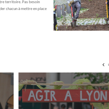
re territoire. Pas besoin
ider chacun à mettre en place