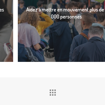
es
Aidez à mettre en mouvement plus de 
000 personnes