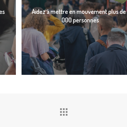
es
Aidez à mettre en mouvement plus de 
000 personnes