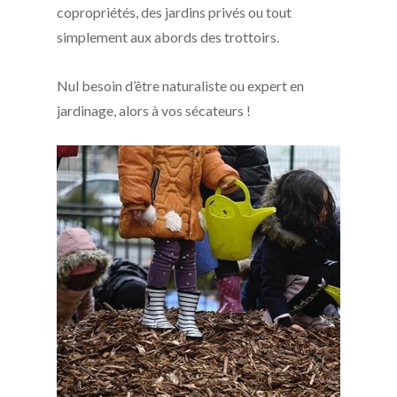
copropriétés, des jardins privés ou tout
simplement aux abords des trottoirs.
Nul besoin d’être naturaliste ou expert en
jardinage, alors à vos sécateurs !