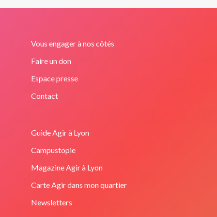
Vous engager à nos côtés
Faire un don
Espace presse
Contact
Guide Agir à Lyon
Campustopie
Magazine Agir à Lyon
Carte Agir dans mon quartier
Newsletters