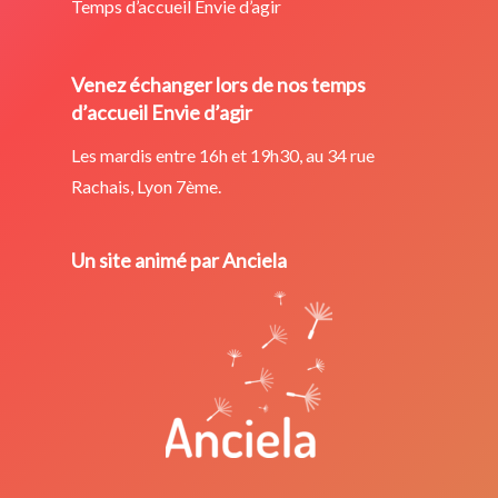
Temps d’accueil Envie d’agir
Venez échanger lors de nos temps
d’accueil Envie d’agir
Les mardis entre 16h et 19h30, au 34 rue
Rachais, Lyon 7ème.
Un site animé par Anciela