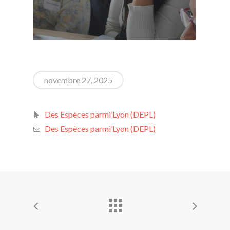
novembre 27, 2025
Des Espèces parmi’Lyon (DEPL)
Des Espèces parmi’Lyon (DEPL)