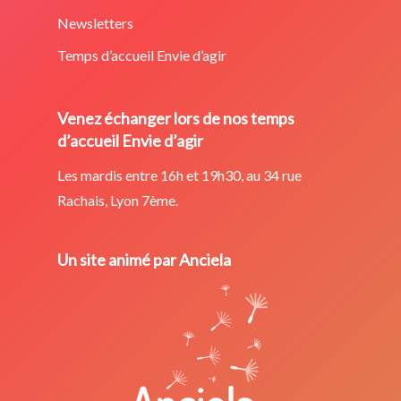
Newsletters
Temps d’accueil Envie d’agir
Venez échanger lors de nos temps
d’accueil Envie d’agir
Les mardis entre 16h et 19h30, au 34 rue
Rachais, Lyon 7ème.
Un site animé par Anciela