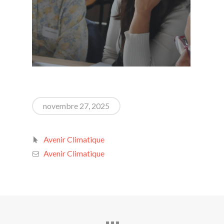
novembre 27, 2025
Avenir Climatique
Avenir Climatique