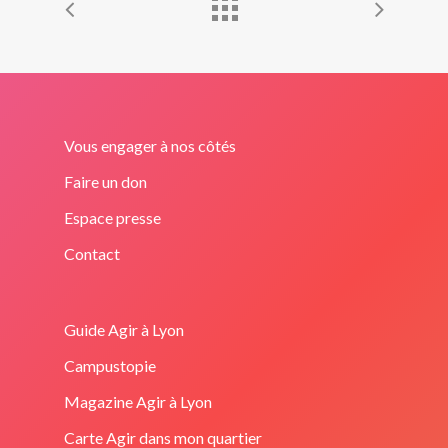
Vous engager à nos côtés
Faire un don
Espace presse
Contact
Guide Agir à Lyon
Campustopie
Magazine Agir à Lyon
Carte Agir dans mon quartier