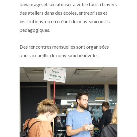
davantage, et sensibiliser à votre tour à travers
des ateliers dans des écoles, entreprises et
institutions, ou en créant de nouveaux outils
pédagogiques.
Des rencontres mensuelles sont organisées
pour accueillir de nouveaux bénévoles.