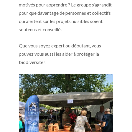
motivés pour apprendre ? Le groupe s’agrandit
pour que davantage de personnes et collectifs
qui alertent sur les projets nuisibles soient
soutenus et conseillés.
Que vous soyez expert ou débutant, vous
pouvez vous aussi les aider à protéger la
biodiversité !