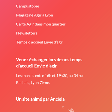
Campustopie
Magazine Agir à Lyon
Carte Agir dans mon quartier
Newsletters
Temps d’accueil Envie d’agir
Venez échanger lors de nos temps
d’accueil Envie d’agir
Les mardis entre 16h et 19h30, au 34 rue
Rachais, Lyon 7ème.
Un site animé par Anciela