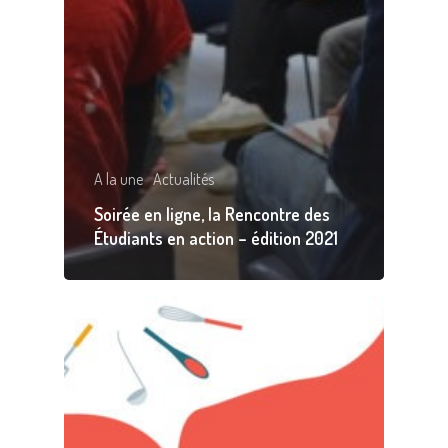
A la une
Actualités
Soirée en ligne, la Rencontre des
Étudiants en action – édition 2021