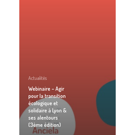
Actualités
Webinaire – Agir
pour la transition
écologique et
solidaire à Lyon &
ses alentours
(3ème édition)