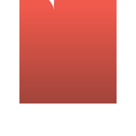
Actualités