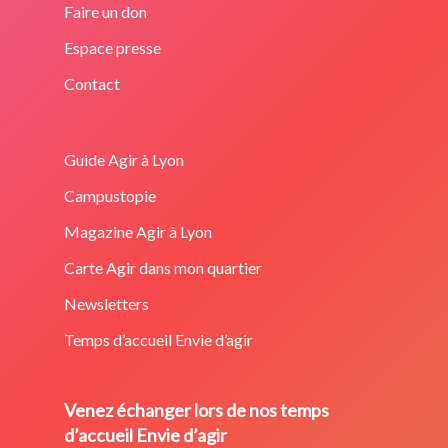
Faire un don
Espace presse
Contact
Guide Agir à Lyon
Campustopie
Magazine Agir à Lyon
Carte Agir dans mon quartier
Newsletters
Temps d’accueil Envie d’agir
Venez échanger lors de nos temps
d’accueil Envie d’agir