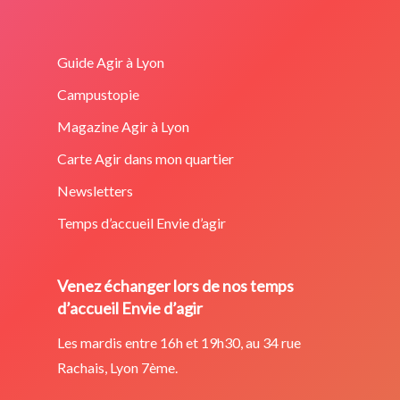
Guide Agir à Lyon
Campustopie
Magazine Agir à Lyon
Carte Agir dans mon quartier
Newsletters
Temps d’accueil Envie d’agir
Venez échanger lors de nos temps
d’accueil Envie d’agir
Les mardis entre 16h et 19h30, au 34 rue
Rachais, Lyon 7ème.