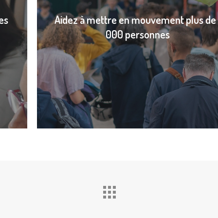
es
Aidez à mettre en mouvement plus de 
000 personnes