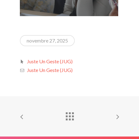
novembre 27, 2025
Juste Un Geste (JUG)
Juste Un Geste (JUG)