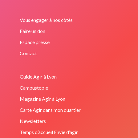
Vous engager à nos côtés
Faire un don
Espace presse
Contact
Guide Agir à Lyon
Campustopie
Magazine Agir à Lyon
Carte Agir dans mon quartier
Newsletters
Temps d’accueil Envie d’agir