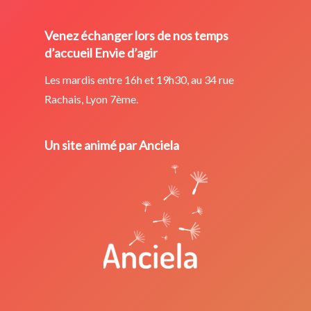
Venez échanger lors de nos temps
d’accueil Envie d’agir
Les mardis entre 16h et 19h30, au 34 rue
Rachais, Lyon 7ème.
Un site animé par Anciela