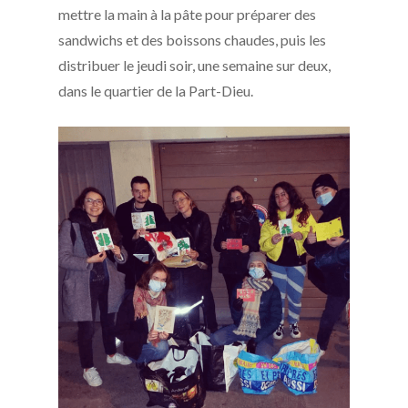
mettre la main à la pâte pour préparer des
sandwichs et des boissons chaudes, puis les
distribuer le jeudi soir, une semaine sur deux,
dans le quartier de la Part-Dieu.