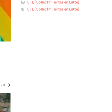
CFL (Collectif Fiertés en Lutte)
CFL (Collectif Fiertés en Lutte)
1
/
3