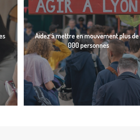
es
Aidez à mettre en mouvement plus de 
000 personnes