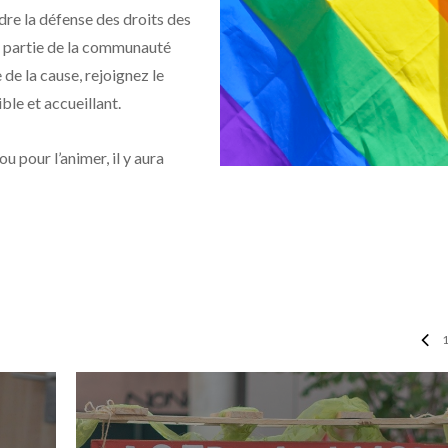
rdre la défense des droits des
ez partie de la communauté
 la cause, rejoignez le
ble et accueillant.
u pour l’animer, il y aura