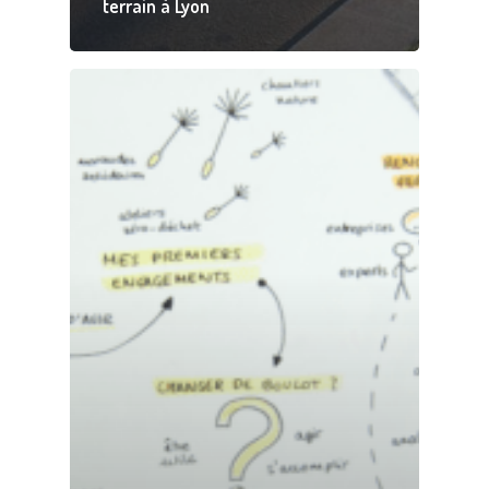
terrain à Lyon