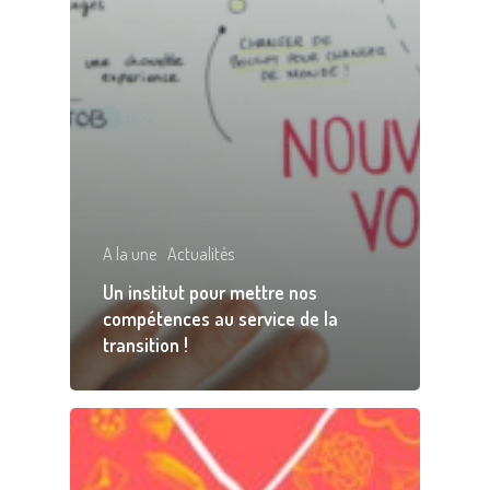
A la une
Actualités
Un institut pour mettre nos
compétences au service de la
transition !