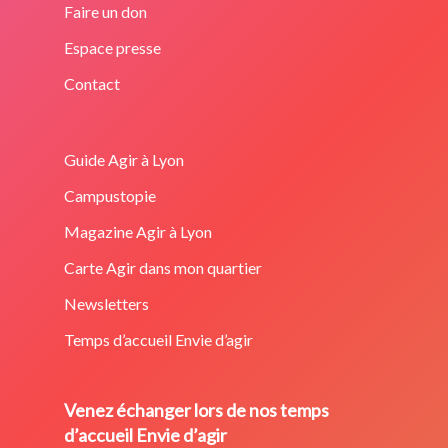
Faire un don
Espace presse
Contact
Guide Agir à Lyon
Campustopie
Magazine Agir à Lyon
Carte Agir dans mon quartier
Newsletters
Temps d’accueil Envie d’agir
Venez échanger lors de nos temps
d’accueil Envie d’agir