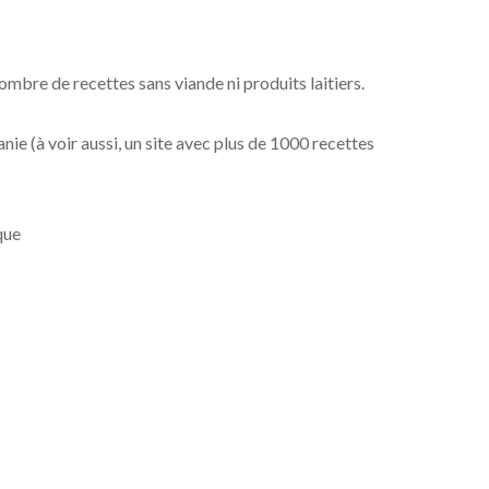
ombre de recettes sans viande ni produits laitiers.
nie (à voir aussi, un site avec plus de 1000 recettes
que