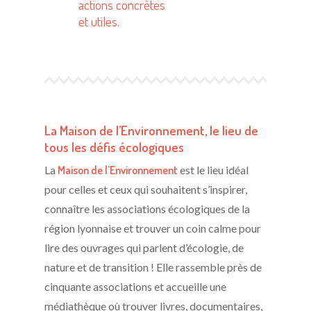
actions concrètes
et utiles.
La Maison de l’Environnement, le lieu de
tous les défis écologiques
La
Maison de l’Environnement
est le lieu idéal
pour celles et ceux qui souhaitent s’inspirer,
connaître les associations écologiques de la
région lyonnaise et trouver un coin calme pour
lire des ouvrages qui parlent d’écologie, de
nature et de transition ! Elle rassemble près de
cinquante associations et accueille une
médiathèque où trouver livres, documentaires,