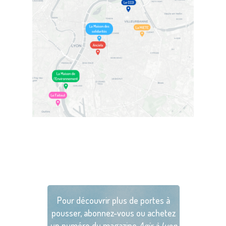
Pour découvrir plus de portes à
pousser, abonnez-vous ou achetez
un numéro du magazine
Agir à Lyon