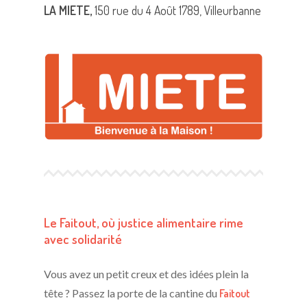
LA MIETE,
150 rue du 4 Août 1789, Villeurbanne
Le Faitout, où justice alimentaire rime
avec solidarité
Vous avez un petit creux et des idées plein la
tête ? Passez la porte de la cantine du
Faitout