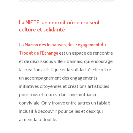
La MIETE, un endroit où se croisent
culture et solidarité
La
Maison des Initiatives, de l’Engagement du
Troc et de l’Échange
est un espace de rencontre
et de discussions villeurbannais, qui encourage
la création artistique et la solidarité. Elle offre
un accompagnement des engagements,
initiatives citoyennes et créations artistiques
pour tous et toutes, dans une ambiance
conviviale. On y trouve entre autres un fablab
inclusif à découvrir pour celles et ceux qui
aiment la bidouille.