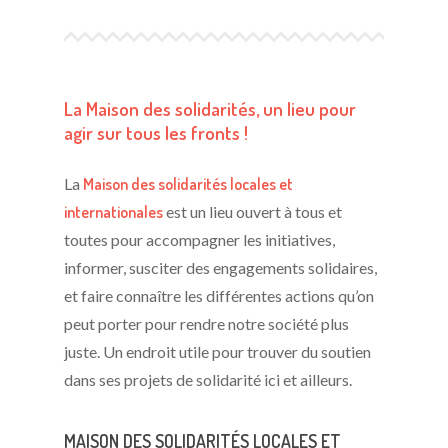
La Maison des solidarités, un lieu pour
agir sur tous les fronts !
L
a
Maison des solidarités locales et
internationales
est un lieu ouvert à tous et
toutes pour accompagner les initiatives,
informer, susciter des engagements solidaires,
et faire connaître les différentes actions qu’on
peut porter pour rendre notre société plus
juste. Un endroit utile pour trouver du soutien
dans ses projets de solidarité ici et ailleurs.
MAISON DES SOLIDARITÉS LOCALES ET