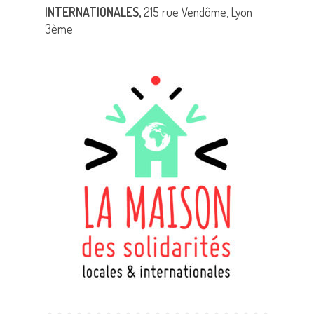
INTERNATIONALES,
215 rue Vendôme, Lyon
3ème