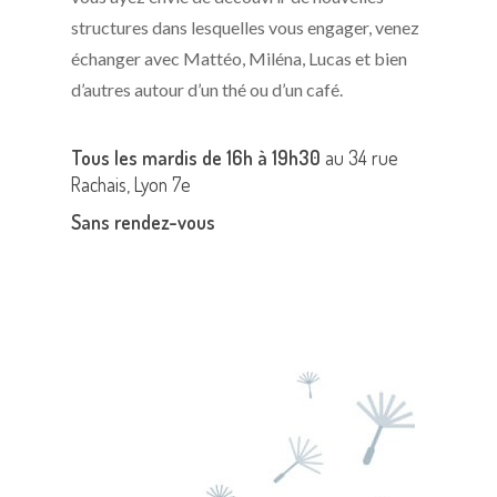
structures dans lesquelles vous engager, venez
échanger avec Mattéo, Miléna, Lucas et bien
d’autres autour d’un thé ou d’un café.
Tous les mardis de 16h à 19h30
au 34 rue
Rachais, Lyon 7e
Sans rendez-vous