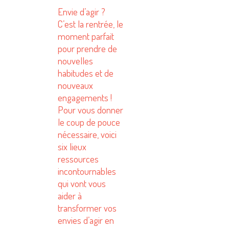
Envie d’agir ?
C’est la rentrée, le
moment parfait
pour prendre de
nouvelles
habitudes et de
nouveaux
engagements !
Pour vous donner
le coup de pouce
nécessaire, voici
six lieux
ressources
incontournables
qui vont vous
aider à
transformer vos
envies d’agir en