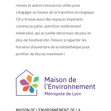
revues et autres ressources utiles pour
s’engager en faveur de la transition écologique.
On y trouve aussi des espaces inspirants
comme un patio, autrefois entièrement
minéralisé, qui accueille désormais de plus en
plus de biodiversité. Pensez à regarder les
horaires d’ouverture de la médiathèque pour
profiter du lieu au maximum !
MAISON DE L’ENVIRONNEMENT DE LA