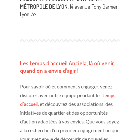
MÉTROPOLE DE LYON,
14 avenue Tony Garnier,
Lyon 7e
Les temps d’accueil Anciela, là où venir
quand on a envie d’agir !
Pour savoir où et comment s’engager, venez
discuter avec notre équipe pendant les
temps
d’accueil
,
et découvrez des associations, des
initiatives de quartier et des opportunités
d’action adaptées à vos envies. Que vous
soyez
à la recherche d’un premier engagement ou que
vous ayez envie de découvrir de nouvelles