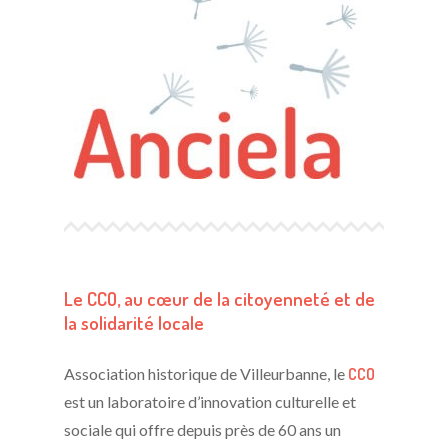
Le CCO, au cœur de la citoyenneté et de
la solidarité locale
Association historique de Villeurbanne, le
CCO
est un laboratoire d’innovation culturelle et
sociale qui offre depuis près de 60 ans un