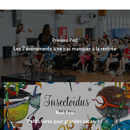
Previous Post
Les 7 évènements à ne pas manquer à la rentrée
Next Post
Petits livres pour grandes vacances