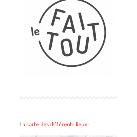
La carte des différents lieux :