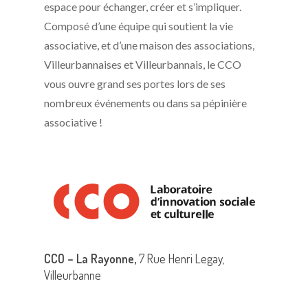
espace pour échanger, créer et s’impliquer.
Composé d’une équipe qui soutient la vie
associative, et d’une maison des associations,
Villeurbannaises et Villeurbannais, le CCO
vous ouvre grand ses portes lors de ses
nombreux événements ou dans sa pépinière
associative !
CCO – La Rayonne,
7 Rue Henri Legay,
Villeurbanne