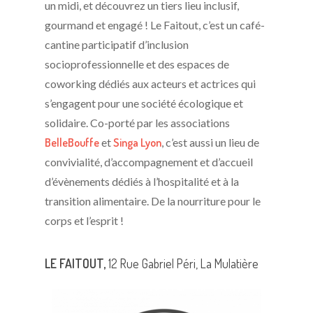
un midi, et découvrez un tiers lieu inclusif,
gourmand et engagé ! Le Faitout, c’est un café-
cantine participatif d’inclusion
socioprofessionnelle et des espaces de
coworking dédiés aux acteurs et actrices qui
s’engagent pour une société écologique et
solidaire. Co-porté par les associations
BelleBouffe
et
Singa Lyon
, c’est aussi un lieu de
convivialité, d’accompagnement et d’accueil
d’évènements dédiés à l’hospitalité et à la
transition alimentaire. De la nourriture pour le
corps et l’esprit !
LE FAITOUT,
12 Rue Gabriel Péri, La Mulatière