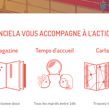
NCIELA VOUS ACCOMPAGNE À L’ACTI
agazine
Temps d’accueil
Cart
 bonne dose
Tous les mardis entre 16h
Trouvez l