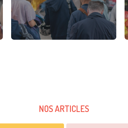
NOS ARTICLES