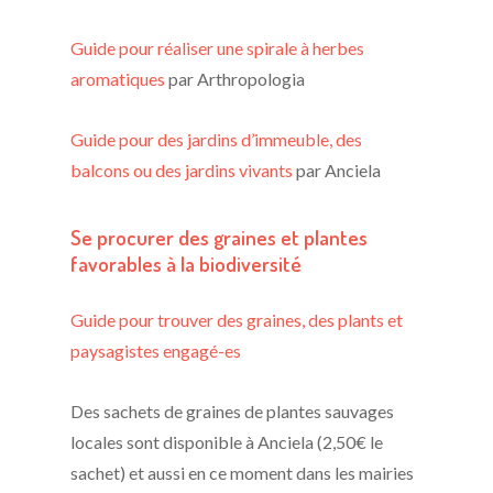
Guide pour réaliser une spirale à herbes
aromatiques
par Arthropologia
Guide pour des jardins d’immeuble, des
balcons ou des jardins vivants
par Anciela
Se procurer des graines et plantes
favorables à la biodiversité
Guide pour trouver des graines, des plants et
paysagistes engagé-es
Des sachets de graines de plantes sauvages
locales sont disponible à Anciela (2,50€ le
sachet) et aussi en ce moment dans les mairies