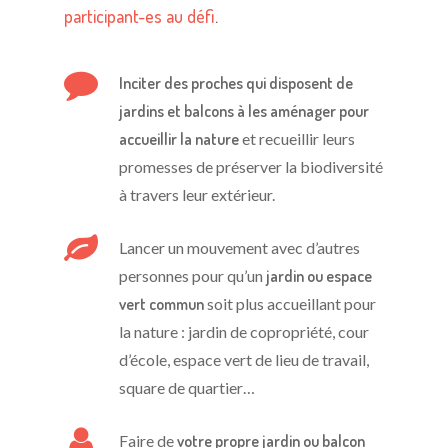
participant-es au défi
.
Inciter des proches qui disposent de
jardins et balcons à les aménager pour
accueillir la nature
et recueillir leurs
promesses de préserver la biodiversité
à travers leur extérieur.
Lancer un mouvement avec d’autres
personnes pour qu’un
jardin ou espace
vert commun
soit plus accueillant pour
la nature : jardin de copropriété, cour
d’école, espace vert de lieu de travail,
square de quartier…
Faire de
votre propre jardin ou balcon