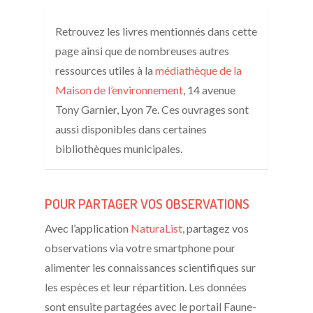
Retrouvez les livres mentionnés dans cette
page ainsi que de nombreuses autres
ressources utiles à la
médiathèque de la
Maison de l’environnement
, 14 avenue
Tony Garnier, Lyon 7e. Ces ouvrages sont
aussi disponibles dans certaines
bibliothèques municipales.
POUR PARTAGER VOS OBSERVATIONS
Avec l’application
NaturaList
, partagez vos
observations via votre smartphone pour
alimenter les connaissances scientifiques sur
les espèces et leur répartition. Les données
sont ensuite partagées avec le portail Faune-