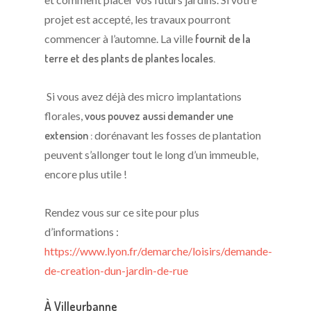
projet est accepté, les travaux pourront
commencer à l’automne. La ville
fournit de la
terre et des plants de plantes locales.
Si vous avez déjà des micro implantations
florales,
vous pouvez aussi demander une
extension :
dorénavant les fosses de plantation
peuvent s’allonger tout le long d’un immeuble,
encore plus utile !
Rendez vous sur ce site pour plus
d’informations :
https://www.lyon.fr/demarche/loisirs/demande-
de-creation-dun-jardin-de-rue
À Villeurbanne