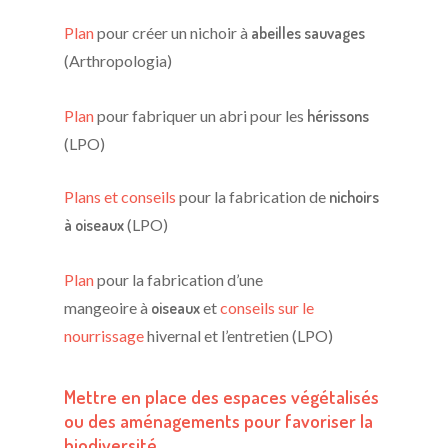
Plan
pour créer un nichoir à
abeilles sauvages
(Arthropologia)
Plan
pour fabriquer un abri pour les
hérissons
(LPO)
Plans et conseils
pour la fabrication de
nichoirs
à oiseaux
(LPO)
Plan
pour la fabrication d’une
mangeoire à
oiseaux
et
conseils sur le
nourrissage
hivernal et l’entretien (LPO)
Mettre en place des espaces végétalisés
ou des aménagements pour favoriser la
biodiversité