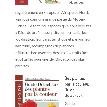
observés
régulièrement en Europe, en Afrique du Nord,
ainsi que dans une grande partie du Moyen-
Orient. Ce sont 720 espèces qui y sont décrites
à l’aide de brefs descriptifs sur leur taille, leur
localisation, leur caractéristique et parfois leur
habitude, accompagnés de planches
d’illustrations avec des dessins aux traits fins
et détaillés pour une identification des plus
précises.
Des plantes
par la couleur,
Guide
Delachaux
Guide