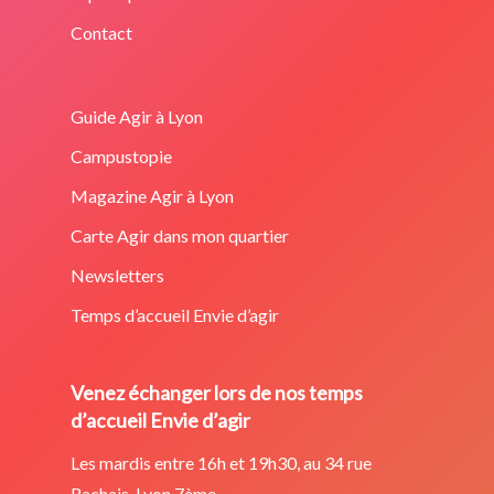
Contact
Guide Agir à Lyon
Campustopie
Magazine Agir à Lyon
Carte Agir dans mon quartier
Newsletters
Temps d’accueil Envie d’agir
Venez échanger lors de nos temps
d’accueil Envie d’agir
Les mardis entre 16h et 19h30, au 34 rue
Rachais, Lyon 7ème.