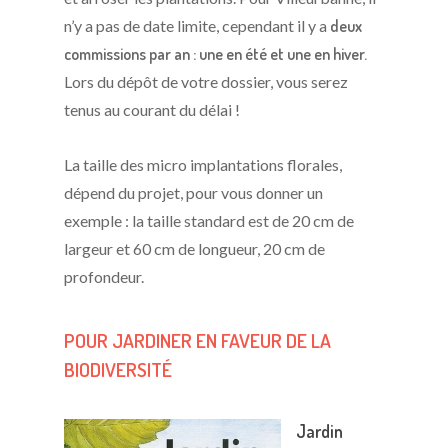
n’y a pas de date limite, cependant il y a
deux
commissions par an : une en été et une en hiver.
Lors du dépôt de votre dossier, vous serez
tenus au courant du délai !
La taille des micro implantations florales,
dépend du projet, pour vous donner un
exemple : la taille standard est de 20 cm de
largeur et 60 cm de longueur, 20 cm de
profondeur.
POUR JARDINER EN FAVEUR DE LA
BIODIVERSITÉ
Jardin