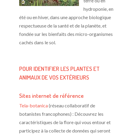
terre ou en
hydroponie, en
été ou en hiver, dans une approche biologique
respectueuse de la santé et de la planète, et
fondée sur les bienfaits des micro-organismes
cachés dans le sol.
POUR IDENTIFIER LES PLANTES ET
ANIMAUX DE VOS EXTÉRIEURS
Sites internet de référence
Tela-botanica
(réseau collaboratif de
botanistes francophones) : Découvrez les
caractéristiques de la flore qui vous entour et
participez à la collecte de données qui seront