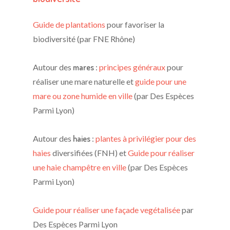
Guide de plantations
pour favoriser la
biodiversité (par FNE Rhône)
Autour des
mares
:
principes généraux
pour
réaliser une mare naturelle et
guide pour une
mare ou zone humide en ville
(par Des Espèces
Parmi Lyon)
Autour des
haies
:
plantes à privilégier pour des
haies
diversifiées (FNH) et
Guide pour réaliser
une haie champêtre en ville
(par Des Espèces
Parmi Lyon)
Guide pour réaliser une façade vegétalisée
par
Des Espèces Parmi Lyon