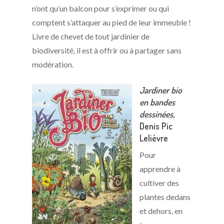
n’ont qu’un balcon pour s’exprimer ou qui
comptent s’attaquer au pied de leur immeuble !
Livre de chevet de tout jardinier de
biodiversité, il est à offrir ou à partager sans
modération.
Jardiner bio
en bandes
dessinées
,
Denis Pic
Lelièvre
Pour
apprendre à
cultiver des
plantes dedans
et dehors, en