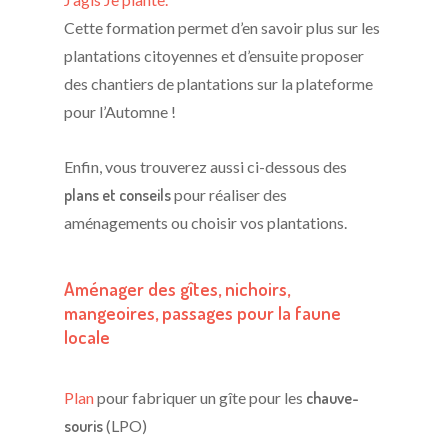
Cette formation permet d’en savoir plus sur les
plantations citoyennes et d’ensuite proposer
des chantiers de plantations sur la plateforme
pour l’Automne !
Enfin, vous trouverez aussi ci-dessous des
plans et conseils
pour réaliser des
aménagements ou choisir vos plantations.
Aménager des gîtes, nichoirs,
mangeoires, passages pour la faune
locale
Plan
pour fabriquer un gîte pour les
chauve-
souris
(LPO)