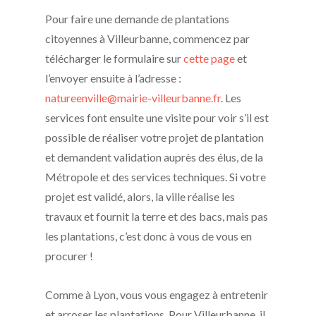
Pour faire une demande de plantations
citoyennes à Villeurbanne, commencez par
télécharger le formulaire sur
cette page
et
l’envoyer ensuite à l’adresse :
natureenville@mairie-villeurbanne.fr
. Les
services font ensuite une visite pour voir s’il est
possible de réaliser votre projet de plantation
et demandent validation auprès des élus, de la
Métropole et des services techniques. Si votre
projet est validé, alors, la ville réalise les
travaux et fournit la terre et des bacs, mais pas
les plantations, c’est donc à vous de vous en
procurer !
Comme à Lyon, vous vous engagez à entretenir
et arroser les plantations. Pour Villeurbanne, il