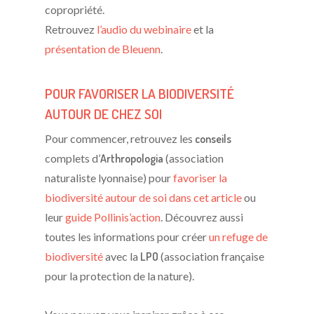
copropriété.
Retrouvez
l’audio du webinaire
et la
présentation de Bleuenn
.
POUR FAVORISER LA BIODIVERSITÉ
AUTOUR DE CHEZ SOI
Pour commencer, retrouvez les
conseils
complets d’
Arthropologia
(association
naturaliste lyonnaise) pour
favoriser la
biodiversité autour de soi dans cet article
ou
leur
guide Pollinis’action
. Découvrez aussi
toutes les informations pour créer
un refuge de
biodiversité
avec la
LPO
(association française
pour la protection de la nature).