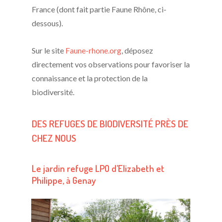
France (dont fait partie Faune Rhône, ci-
dessous).
Sur le site
Faune-rhone.org
, déposez
directement vos observations pour favoriser la
connaissance et la protection de la
biodiversité.
DES REFUGES DE BIODIVERSITÉ PRÈS DE
CHEZ NOUS
Le jardin refuge LPO d’Elizabeth et
Philippe, à Genay