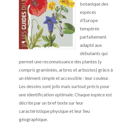
botanique des
espèces
d’Europe
tempérée
parfaitement
adapté aux
débutants qui
permet une reconnaissance des plantes (y
compris graminées, arbres et arbustes) grâce à
un élément simple et accessible : leur couleur.
Les dessins sont jolis mais surtout précis pour
une identification optimale. Chaque espèce est
décrite par un bref texte sur leur
caractéristique physique et leur lieu
géographique.