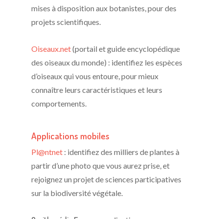
mises à disposition aux botanistes, pour des
projets scientifiques.
Oiseaux.net
(portail et guide encyclopédique
des oiseaux du monde) : identifiez les espèces
d’oiseaux qui vous entoure, pour mieux
connaître leurs caractéristiques et leurs
comportements.
Applications mobiles
Pl@ntnet
: identifiez des milliers de plantes à
partir d’une photo que vous aurez prise, et
rejoignez un projet de sciences participatives
sur la biodiversité végétale.