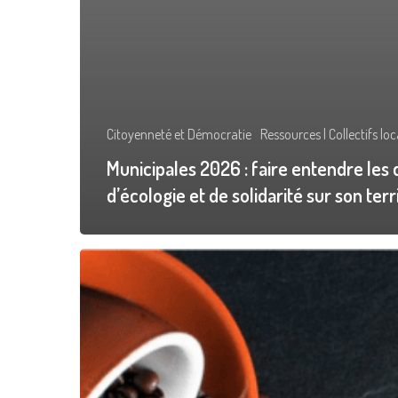
Citoyenneté et Démocratie
Ressources | Collectifs lo
Municipales 2026 : faire entendre les 
d’écologie et de solidarité sur son terr