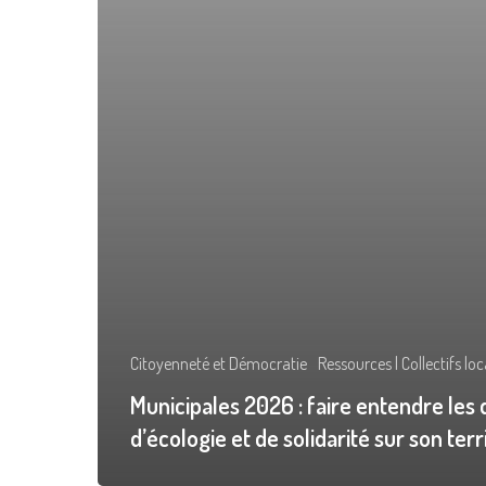
Citoyenneté et Démocratie
Ressources | Collectifs lo
Municipales 2026 : faire entendre les 
d’écologie et de solidarité sur son terr