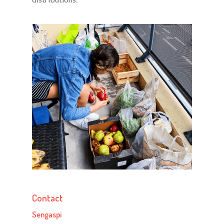
Contact
Sengaspi