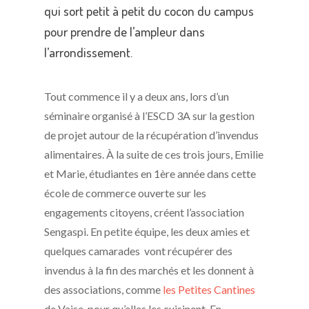
qui sort petit à petit du cocon du campus
pour prendre de l’ampleur dans
l’arrondissement.
Tout commence il y a deux ans, lors d’un
séminaire organisé à l’ESCD 3A sur la gestion
de projet autour de la récupération d’invendus
alimentaires. À la suite de ces trois jours, Emilie
et Marie, étudiantes en 1ère année dans cette
école de commerce ouverte sur les
engagements citoyens, créent l’association
Sengaspi. En petite équipe, les deux amies et
quelques camarades vont récupérer des
invendus à la fin des marchés et les donnent à
des associations, comme
les Petites Cantines
de Vaise, pour qu’elles les cuisinent. En