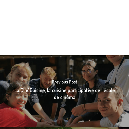
Previous Post
La CinéCuisine, la cuisine participative de l'école
de cinéma