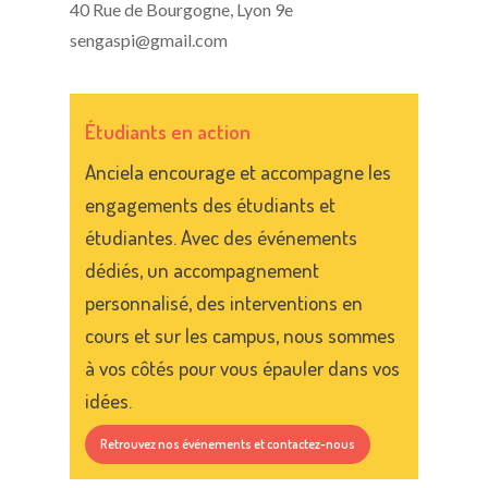
40 Rue de Bourgogne, Lyon 9e
sengaspi@gmail.com
Étudiants en action
Anciela encourage et accompagne les
engagements des étudiants et
étudiantes. Avec des événements
dédiés, un accompagnement
personnalisé, des interventions en
cours et sur les campus, nous sommes
à vos côtés pour vous épauler dans vos
idées.
Retrouvez nos événements et contactez-nous