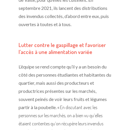
septembre 2021, ils lancent des distributions
des invendus collectés, d’abord entre eux, puis
ouvertes à toutes et à tous.
Lutter contre le gaspillage et favoriser
l’accès à une alimentation variée
L’équipe se rend compte qu’il y a un besoin du
côté des personnes étudiantes et habitantes du
quartier, mais aussi des producteurs et
productrices présentes sur les marchés,
souvent peinés de voir leurs fruits et légumes
partir à la poubelle.
« En discutant avec les
personnes sur les marchés, on a bien vu qu’elles
étaient contentes qu’on récupère leurs invendus