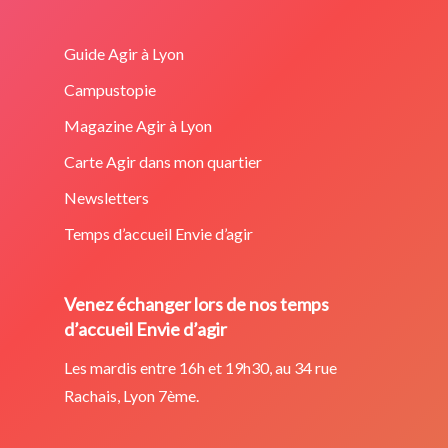
Guide Agir à Lyon
Campustopie
Magazine Agir à Lyon
Carte Agir dans mon quartier
Newsletters
Temps d’accueil Envie d’agir
Venez échanger lors de nos temps
d’accueil Envie d’agir
Les mardis entre 16h et 19h30, au 34 rue
Rachais, Lyon 7ème.