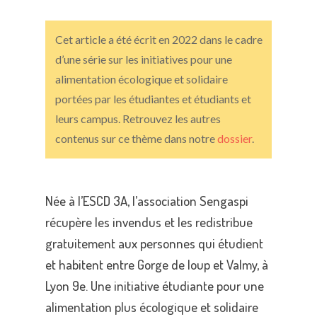
Cet article a été écrit en 2022 dans le cadre
d’une série sur les initiatives pour une
alimentation écologique et solidaire
portées par les étudiantes et étudiants et
leurs campus. Retrouvez les autres
contenus sur ce thème dans notre
dossier
.
Née à l’ESCD 3A, l’association Sengaspi
récupère les invendus et les redistribue
gratuitement aux personnes qui étudient
et habitent entre Gorge de loup et Valmy, à
Lyon 9e. Une initiative étudiante pour une
alimentation plus écologique et solidaire