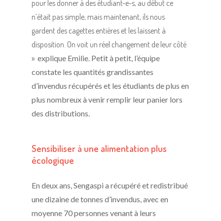
pour les donner à des étudiant-e-s, au début ce
n’était pas simple, mais maintenant, ils nous
gardent des cagettes entières et les laissent à
disposition. On voit un réel changement de leur côté
»
explique Emilie. Petit à petit, l’équipe
constate les quantités grandissantes
d’invendus récupérés et les étudiants de plus en
plus nombreux à venir remplir leur panier lors
des distributions.
Sensibiliser à une alimentation plus
écologique
En deux ans, Sengaspi a récupéré et redistribué
une dizaine de tonnes d’invendus, avec en
moyenne 70 personnes venant à leurs