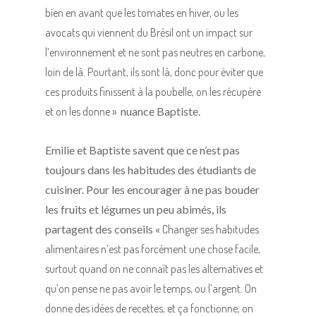
bien en avant que les tomates en hiver, ou les
avocats qui viennent du Brésil ont un impact sur
l’environnement et ne sont pas neutres en carbone,
loin de là. Pourtant, ils sont là, donc pour éviter que
ces produits finissent à la poubelle, on les récupère
et on les donne »
nuance Baptiste.
Emilie et Baptiste savent que ce n’est pas
toujours dans les habitudes des étudiants de
cuisiner. Pour les encourager à ne pas bouder
les fruits et légumes un peu abimés, ils
partagent des conseils «
Changer ses habitudes
alimentaires n’est pas forcément une chose facile,
surtout quand on ne connaît pas les alternatives et
qu’on pense ne pas avoir le temps, ou l’argent. On
donne des idées de recettes, et ça fonctionne, on