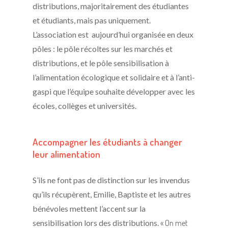
distributions, majoritairement des étudiantes
et étudiants, mais pas uniquement.
L’association est aujourd’hui organisée en deux
pôles : le pôle récoltes sur les marchés et
distributions, et le pôle sensibilisation à
l’alimentation écologique et solidaire et à l’anti-
gaspi que l’équipe souhaite développer avec les
écoles, collèges et universités.
Accompagner les étudiants à changer
leur alimentation
S’ils ne font pas de distinction sur les invendus
qu’ils récupèrent, Emilie, Baptiste et les autres
bénévoles mettent l’accent sur la
sensibilisation lors des distributions.
« On met