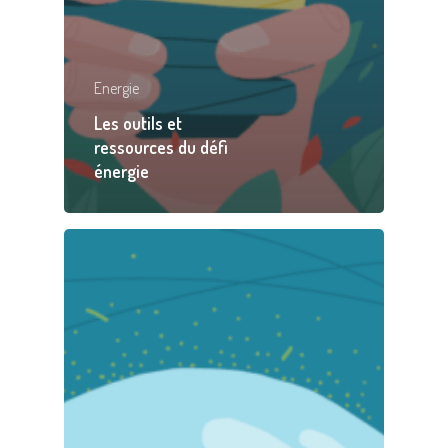
Energie
Les outils et
ressources du défi
énergie