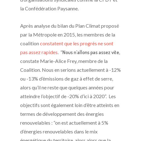
la Confédération Paysanne.
Après analyse du bilan du Plan Climat proposé
par la Métropole en 2015, les membres de la
coalition
constatent que les progrès ne sont
pas assez rapides
. “
Nous n’allons pas assez vite
,
constate Marie-Alice Frey, membre de la
Coalition. Nous en serions actuellement à -12%
ou -13% d’émissions de gaz à effet de serre,
alors qu’il ne reste que quelques années pour
atteindre l’objectif de -20% d’ici à 2020”. Les
objectifs sont également loin d’être atteints en
termes de développement des énergies
renouvelables : “on est actuellement à 5%
d’énergies renouvelables dans le mix
énergétique du territoire, alors alors que la