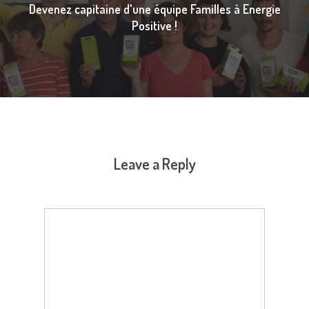
Devenez capitaine d'une équipe Familles à Energie
Positive !
Leave a Reply