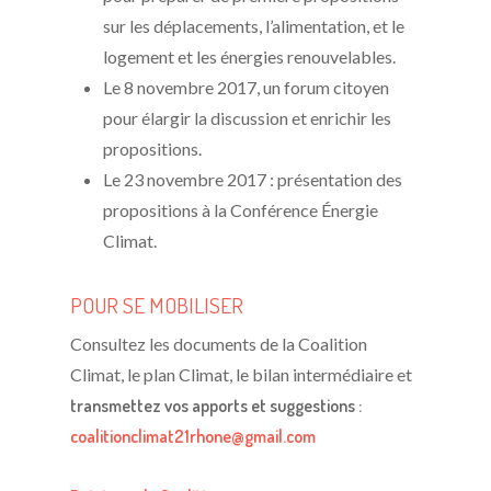
sur les déplacements, l’alimentation, et le
logement et les énergies renouvelables.
Le 8 novembre 2017, un forum citoyen
pour élargir la discussion et enrichir les
propositions.
Le 23 novembre 2017 : présentation des
propositions à la Conférence Énergie
Climat.
POUR SE MOBILISER
Consultez les documents de la Coalition
Climat, le plan Climat, le bilan intermédiaire et
transmettez vos apports et suggestions :
coalitionclimat21rhone@gmail.com