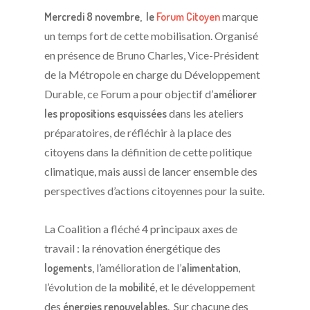
Mercredi 8 novembre, le
Forum Citoyen
marque
un temps fort de cette mobilisation. Organisé
en présence de Bruno Charles, Vice-Président
de la Métropole en charge du Développement
Durable, ce Forum a pour objectif d’
améliorer
les propositions esquissées
dans les ateliers
préparatoires, de réfléchir à la place des
citoyens dans la définition de cette politique
climatique, mais aussi de lancer ensemble des
perspectives d’actions citoyennes pour la suite.
La Coalition a fléché 4 principaux axes de
travail : la rénovation énergétique des
logements,
l’amélioration de l’
alimentation
,
l’évolution de la
mobilité
, et le développement
des
énergies renouvelables
. Sur chacune des