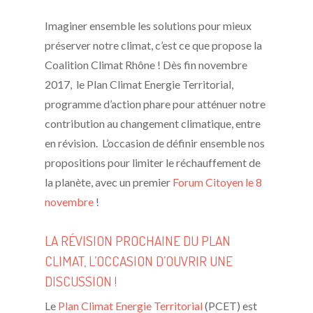
Imaginer ensemble les solutions pour mieux
préserver notre climat, c’est ce que propose la
Coalition Climat Rhône ! Dès fin novembre
2017, le Plan Climat Energie Territorial,
programme d’action phare pour atténuer notre
contribution au changement climatique, entre
en révision. L’occasion de définir ensemble nos
propositions pour limiter le réchauffement de
la planète, avec un premier
Forum Citoyen le 8
novembre
!
LA RÉVISION PROCHAINE DU PLAN
CLIMAT, L’OCCASION D’OUVRIR UNE
DISCUSSION !
Le
Plan Climat Energie Territorial
(PCET) est