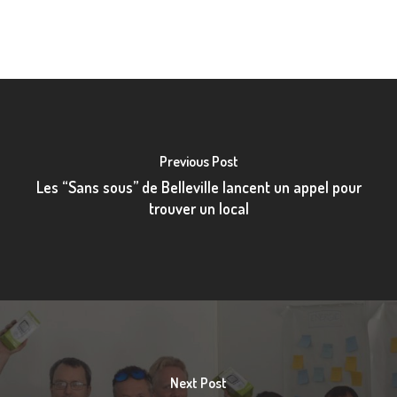
Previous Post
Les “Sans sous” de Belleville lancent un appel pour
trouver un local
Next Post