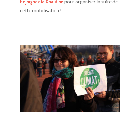
Rejoignez la Coalition
pour organiser la suite de
cette mobilisation !