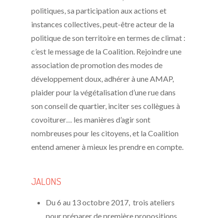
politiques, sa participation aux actions et
instances collectives, peut-être acteur de la
politique de son territoire en termes de climat :
c’est le message de la Coalition. Rejoindre une
association de promotion des modes de
développement doux, adhérer à une AMAP,
plaider pour la végétalisation d’une rue dans
son conseil de quartier, inciter ses collègues à
covoiturer… les manières d’agir sont
nombreuses pour les citoyens, et la Coalition
entend amener à mieux les prendre en compte.
JALONS
Du 6 au 13 octobre 2017, trois ateliers
pour préparer de première propositions