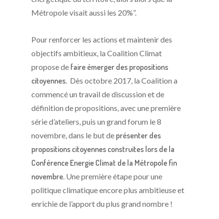
Métropole visait aussi les 20%”.
Pour renforcer les actions et maintenir des
objectifs ambitieux, la Coalition Climat
propose de
faire émerger des propositions
citoyennes
. Dès octobre 2017, la Coalition a
commencé un travail de discussion et de
définition de propositions, avec une première
série d’ateliers, puis un grand forum le 8
novembre, dans le but de
présenter des
propositions citoyennes construites lors de la
Conférence Energie Climat de la Métropole fin
novembre
. Une première étape pour une
politique climatique encore plus ambitieuse et
enrichie de l’apport du plus grand nombre !