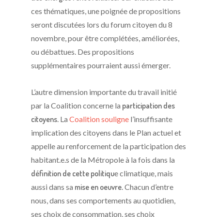
ces thématiques, une poignée de propositions
seront discutées lors du forum citoyen du 8
novembre, pour être complétées, améliorées,
ou débattues. Des propositions
supplémentaires pourraient aussi émerger.
L’autre dimension importante du travail initié
par la Coalition concerne la
participation des
citoyens
.
La
Coalition souligne
l’insuffisante
implication des citoyens dans le Plan actuel et
appelle au renforcement de la participation des
habitant.e.s de la Métropole à la fois dans la
définition de cette politiqu
e climatique, mais
aussi dans sa
mise en oeuvre
. Chacun d’entre
nous, dans ses comportements au quotidien,
ses choix de consommation, ses choix