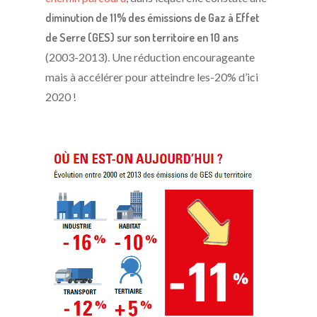
diminution de 11% des émissions de Gaz à Effet
de Serre (GES) sur son territoire en 10 ans
(2003-2013). Une réduction encourageante
mais à accélérer pour atteindre les-20% d’ici
2020 !