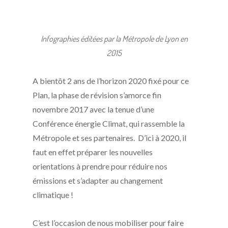
Infographies éditées par la Métropole de Lyon en
2015
A bientôt 2 ans de l’horizon 2020 fixé pour ce
Plan, la phase de révision s’amorce fin
novembre 2017 avec la tenue d’une
Conférence énergie Climat, qui rassemble la
Métropole et ses partenaires. D’ici à 2020, il
faut en effet préparer les nouvelles
orientations à prendre pour réduire nos
émissions et s’adapter au changement
climatique !
C’est l’occasion de nous mobiliser pour faire