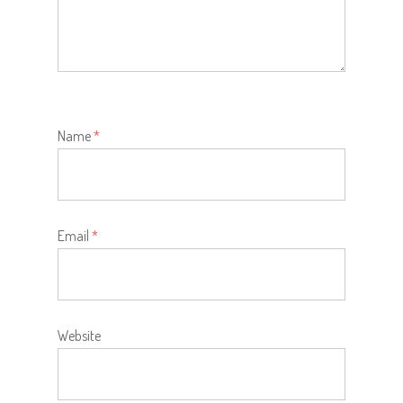
Name
*
Email
*
Website