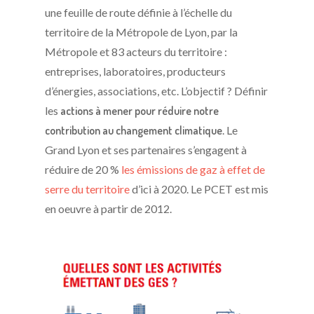
une feuille de route définie à l’échelle du
territoire de la Métropole de Lyon, par la
Métropole et 83 acteurs du territoire :
entreprises, laboratoires, producteurs
d’énergies, associations, etc. L’objectif ? Définir
les
actions à mener pour réduire notre
contribution au changement climatique
. Le
Grand Lyon et ses partenaires s’engagent à
réduire de 20 %
les émissions de gaz à effet de
serre du territoire
d’ici à 2020. Le PCET est mis
en oeuvre à partir de 2012.