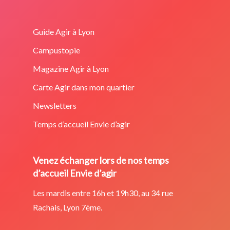
Guide Agir à Lyon
Campustopie
Magazine Agir à Lyon
Carte Agir dans mon quartier
Newsletters
Temps d’accueil Envie d’agir
Venez échanger lors de nos temps
d’accueil Envie d’agir
Les mardis entre 16h et 19h30, au 34 rue
Rachais, Lyon 7ème.