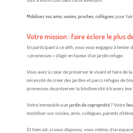
Mobilisez vos amis, voisins, proches, collègues,
pour fair
Votre mission : faire éclore le plus d
En participant à ce défi, vous vous engagez à tenter 
« promesses » d’agir en faveur d’un jardin refuge.
Vous avez à cœur de préserver le vivant et faire de la 
nécessité de créer des jardins et parcs refuges de bio
promesses de préserver la biodiversité à travers leur 
Votre immeuble a un
jardin de copropriété
? Votre
lie
mobiliser vos voisins, amis, collègues, parents d’élèv
Et bien sûr, si vous disposez, vous-même, d’un espace