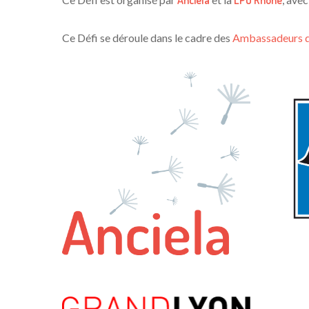
Anciela
LPO Rhône
Ce Défi se déroule dans le cadre des
Ambassadeurs 