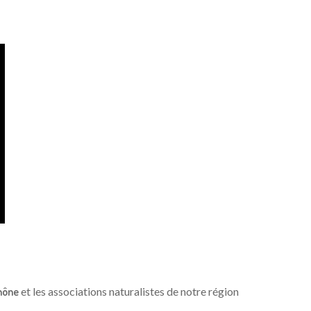
hône
et les associations naturalistes de notre région