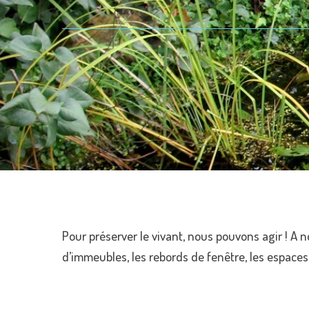
Pour préserver le vivant, nous pouvons agir ! A n
d’immeubles, les rebords de fenêtre, les espaces 