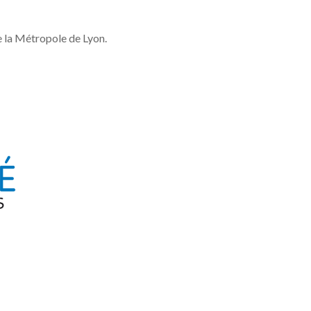
e la Métropole de Lyon.