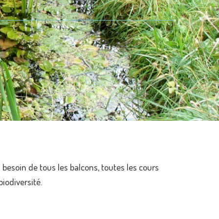
 besoin de tous les balcons, toutes les cours
iodiversité.