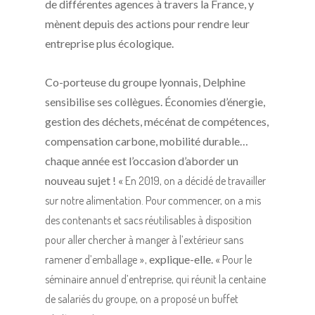
de différentes agences à travers la France, y
mènent depuis des actions pour rendre leur
entreprise plus écologique.
Co-porteuse du groupe lyonnais, Delphine
sensibilise ses collègues. Économies d’énergie,
gestion des déchets, mécénat de compétences,
compensation carbone, mobilité durable…
chaque année est l’occasion d’aborder un
nouveau sujet ! «
En 2019, on a décidé de travailler
sur notre alimentation. Pour commencer, on a mis
des contenants et sacs réutilisables à disposition
pour aller chercher à manger à l’extérieur sans
ramener d’emballage
»
,
explique-elle. «
Pour le
séminaire annuel d’entreprise, qui réunit la centaine
de salariés du groupe, on a proposé un buffet