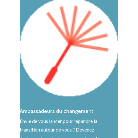
Ambassadeurs du changement
Envie de vous lancer pour répandre la
transition autour de vous ? Devenez