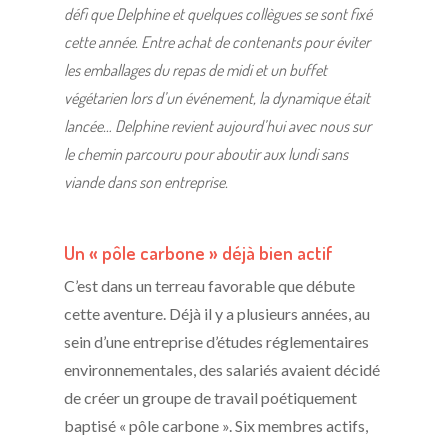
défi que Delphine et quelques collègues se sont fixé
cette année. Entre achat de contenants pour éviter
les emballages du repas de midi et un buffet
végétarien lors d’un événement, la dynamique était
lancée… Delphine revient aujourd’hui avec nous sur
le chemin parcouru pour aboutir aux lundi sans
viande dans son entreprise.
Un « pôle carbone » déjà bien actif
C’est dans un terreau favorable que débute
cette aventure. Déjà il y a plusieurs années, au
sein d’une entreprise d’études réglementaires
environnementales, des salariés avaient décidé
de créer un groupe de travail poétiquement
baptisé « pôle carbone ». Six membres actifs,