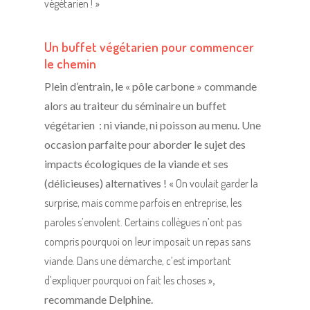
végétarien !
»
Un buffet végétarien pour commencer
le chemin
Plein d’entrain, le « pôle carbone » commande
alors au traiteur du séminaire un buffet
végétarien : ni viande, ni poisson au menu. Une
occasion parfaite pour aborder le sujet des
impacts écologiques de la viande et ses
(délicieuses) alternatives ! «
On voulait garder la
surprise, mais comme parfois en entreprise, les
paroles s’envolent. Certains collègues n’ont pas
compris pourquoi on leur imposait un repas sans
viande. Dans une démarche, c’est important
d’expliquer pourquoi on fait les choses
»,
recommande Delphine.