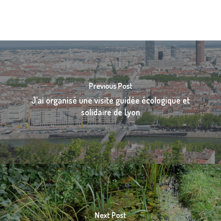
Previous Post
J’ai organisé une visite guidée écologique et
solidaire de Lyon
Next Post