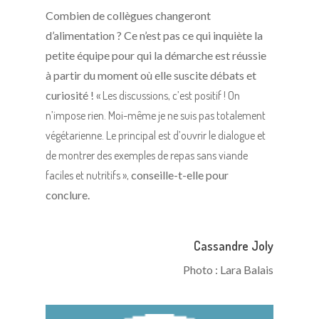
Combien de collègues changeront
d’alimentation ? Ce n’est pas ce qui inquiète la
petite équipe pour qui la démarche est réussie
à partir du moment où elle suscite débats et
curiosité !
« Les discussions, c’est positif ! On
n’impose rien. Moi-même je ne suis pas totalement
végétarienne. Le principal est d’ouvrir le dialogue et
de montrer des exemples de repas sans viande
faciles et nutritifs »,
conseille-t-elle pour
conclure.
Cassandre Joly
Photo : Lara Balais