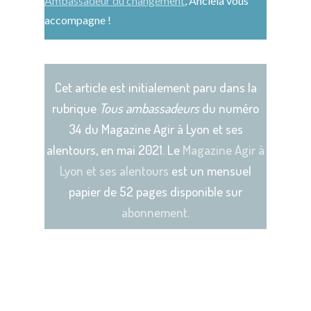
Ambassadeur du changement
, Anciela vous
accompagne !
Cet article est initialement paru dans la
rubrique
Tous ambassadeurs
du numéro
34 du Magazine Agir à Lyon et ses
alentours, en mai 2021. Le
Magazine Agir à
Lyon et ses alentours
est un mensuel
papier de 52 pages disponible sur
abonnement
.