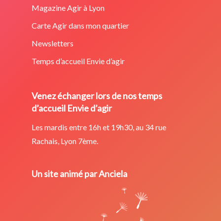
Magazine Agir à Lyon
Carte Agir dans mon quartier
Newsletters
Temps d’accueil Envie d’agir
Venez échanger lors de nos temps
d’accueil Envie d’agir
Les mardis entre 16h et 19h30, au 34 rue
Rachais, Lyon 7ème.
Un site animé par Anciela