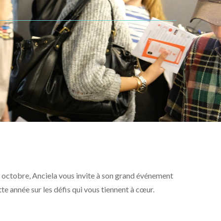
6 octobre, Anciela vous invite à son grand événement
te année sur les défis qui vous tiennent à cœur.