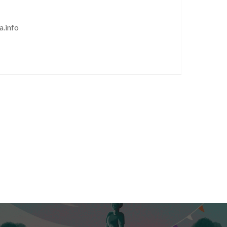
a.info