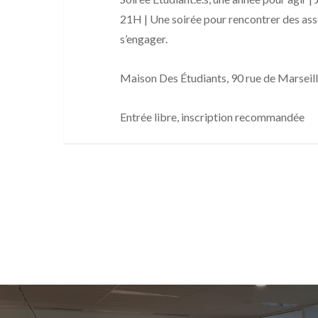
21H | Une soirée pour
rencontrer des ass
s’engager.
Maison Des
Étudiants
, 90 rue de Marseil
Entrée libre, inscription recommandée