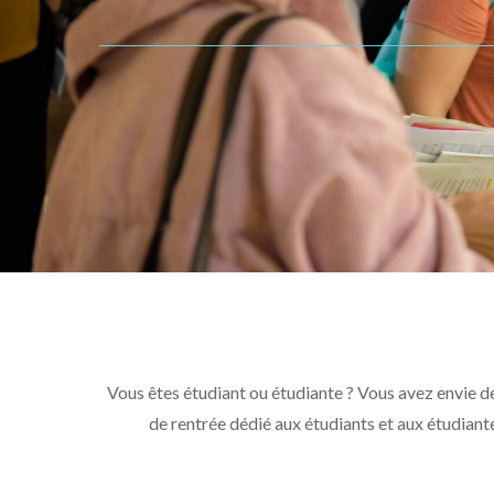
Vous êtes étudiant ou étudiante ? Vous avez envie d
de rentrée dédié aux étudiants et aux étudiante