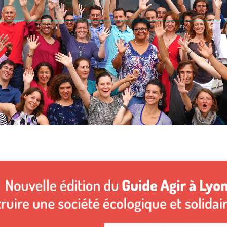
No Comments