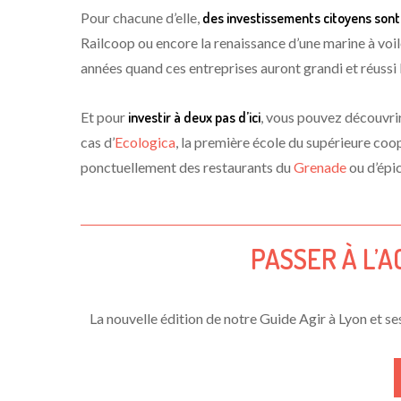
Pour chacune d’elle,
des investissements citoyens sont
Railcoop ou encore la renaissance d’une marine à voil
années quand ces entreprises auront grandi et réussi l
Et pour
investir à deux pas d’ici
, vous pouvez découvrir
cas d’
Ecologica
, la première école du supérieure coo
ponctuellement des restaurants du
Grenade
ou d’épi
PASSER À L’
La nouvelle édition de notre Guide Agir à Lyon et se