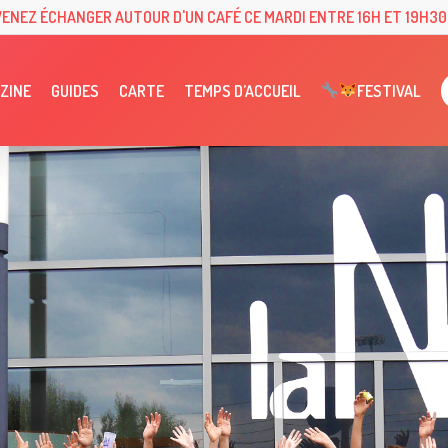
VENEZ ÉCHANGER AUTOUR D'UN CAFÉ CE MARDI ENTRE 16H ET 19H30 
ZINE
GUIDES
CARTE
TEMPS D’ACCUEIL
FESTIVAL