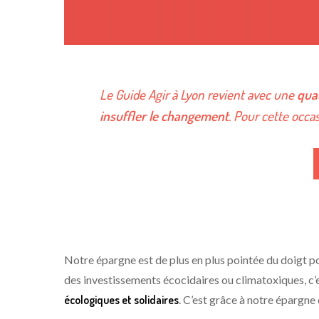
Le Guide Agir à Lyon revient avec une
qua
insuffler le changement
. Pour cette occa
Notre épargne est de plus en plus pointée du doigt pou
des investissements écocidaires ou climatoxiques, c’e
écologiques et solidaires
. C’est grâce à notre épargne