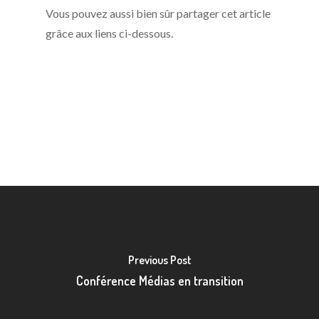
Vous pouvez aussi bien sûr partager cet article
grâce aux liens ci-dessous.
Previous Post
Conférence Médias en transition