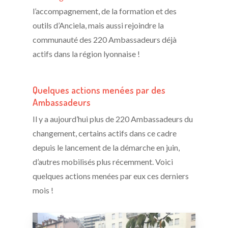
l’accompagnement, de la formation et des
outils d’Anciela, mais aussi rejoindre la
communauté des 220 Ambassadeurs déjà
actifs dans la région lyonnaise !
Quelques actions menées par des
Ambassadeurs
Il y a aujourd’hui plus de 220 Ambassadeurs du
changement, certains actifs dans ce cadre
depuis le lancement de la démarche en juin,
d’autres mobilisés plus récemment. Voici
quelques actions menées par eux ces derniers
mois !