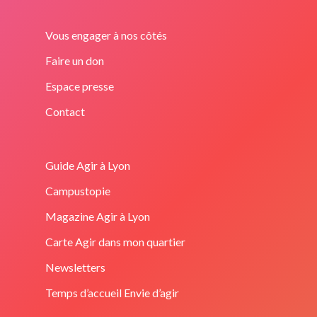
Vous engager à nos côtés
Faire un don
Espace presse
Contact
Guide Agir à Lyon
Campustopie
Magazine Agir à Lyon
Carte Agir dans mon quartier
Newsletters
Temps d’accueil Envie d’agir