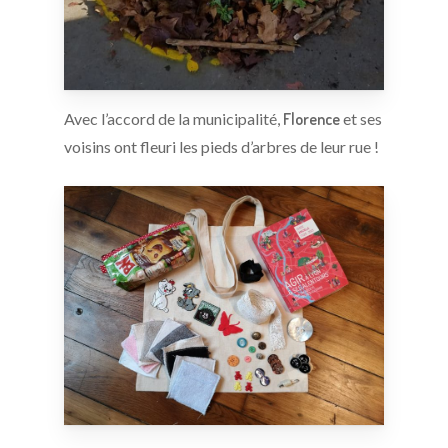
Avec l’accord de la municipalité,
Florence
et ses
voisins ont fleuri les pieds d’arbres de leur rue !