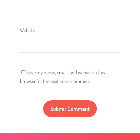
Website
Save my name, email, and website in this
browser for the next time I comment.