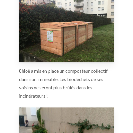
Chloé
a mis en place un composteur collectif
dans son immeuble. Les biodéchets de ses
voisins ne seront plus brûlés dans les
incinérateurs !