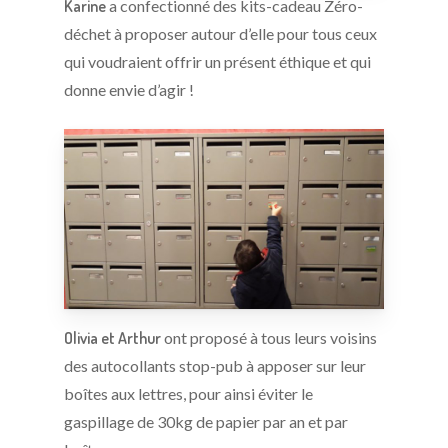
Karine
a confectionné des kits-cadeau Zéro-
déchet à proposer autour d’elle pour tous ceux
qui voudraient offrir un présent éthique et qui
donne envie d’agir !
Olivia et Arthur
ont proposé à tous leurs voisins
des autocollants stop-pub à apposer sur leur
boîtes aux lettres, pour ainsi éviter le
gaspillage de 30kg de papier par an et par