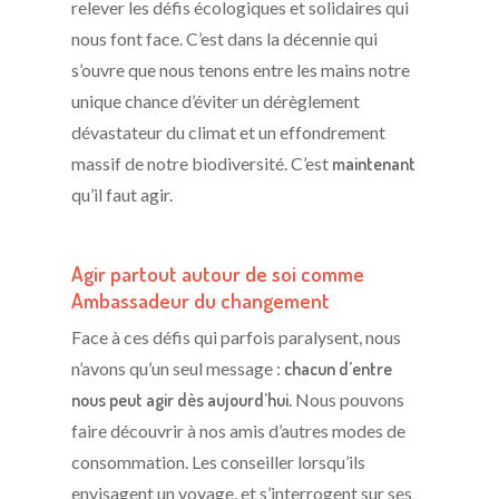
relever les défis écologiques et solidaires qui
nous font face. C’est dans la décennie qui
s’ouvre que nous tenons entre les mains notre
unique chance d’éviter un dérèglement
dévastateur du climat et un effondrement
massif de notre biodiversité. C’est
maintenant
qu’il faut agir.
Agir partout autour de soi comme
Ambassadeur du changement
Face à ces défis qui parfois paralysent, nous
n’avons qu’un seul message :
chacun d’entre
nous peut agir dès aujourd’hui
. Nous pouvons
faire découvrir à nos amis d’autres modes de
consommation. Les conseiller lorsqu’ils
envisagent un voyage, et s’interrogent sur ses