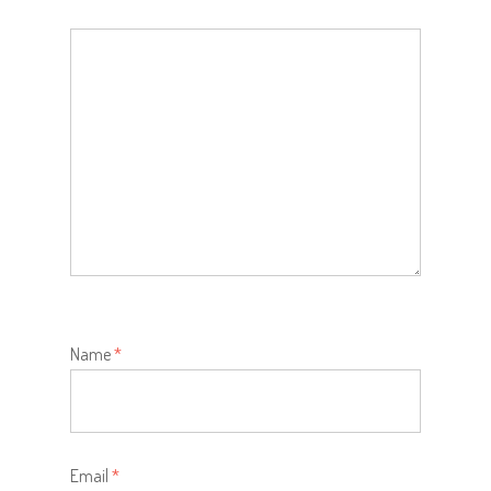
Name
*
Email
*