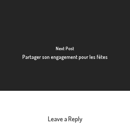
Next Post
Partager son engagement pour les fêtes
Leave a Reply