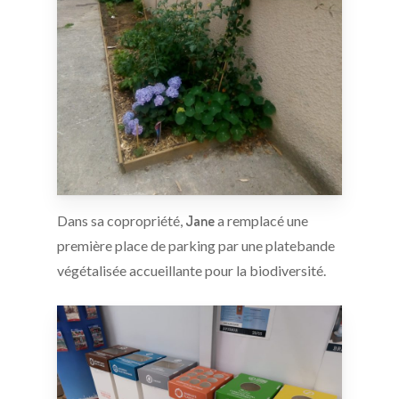
Dans sa copropriété,
Jane
a remplacé une
première place de parking par une platebande
végétalisée accueillante pour la biodiversité.