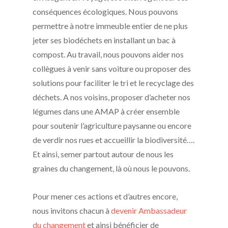
conséquences écologiques. Nous pouvons
permettre à notre immeuble entier de ne plus
jeter ses biodéchets en installant un bac à
compost. Au travail, nous pouvons aider nos
collègues à venir sans voiture ou proposer des
solutions pour faciliter le tri et le recyclage des
déchets. A nos voisins, proposer d’acheter nos
légumes dans une AMAP à créer ensemble
pour soutenir l’agriculture paysanne ou encore
de verdir nos rues et accueillir la biodiversité….
Et ainsi, semer partout autour de nous les
graines du changement, là où nous le pouvons.
Pour mener ces actions et d’autres encore,
nous invitons chacun à
devenir Ambassadeur
du changement
et ainsi bénéficier de