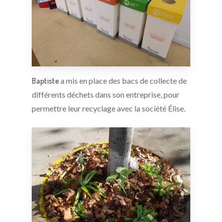
Baptiste
a mis en place des bacs de collecte de
différents déchets dans son entreprise, pour
permettre leur recyclage avec la société Élise.