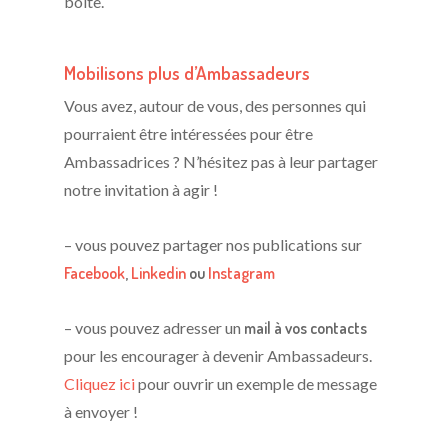
boîte.
Mobilisons plus d’Ambassadeurs
Vous avez, autour de vous, des personnes qui
pourraient être intéressées pour être
Ambassadrices ? N’hésitez pas à leur partager
notre invitation à agir !
– vous pouvez partager nos publications sur
Facebook
,
Linkedin
ou
Instagram
– vous pouvez adresser un
mail à vos contacts
pour les encourager à devenir Ambassadeurs.
Cliquez ici
pour ouvrir un exemple de message
à envoyer !