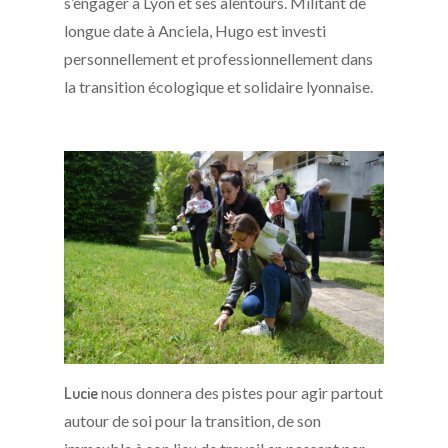
s’engager à Lyon et ses alentours. Militant de
longue date à Anciela, Hugo est investi
personnellement et professionnellement dans
la transition écologique et solidaire lyonnaise.
Lucie
nous donnera des pistes pour agir partout
autour de soi pour la transition, de son