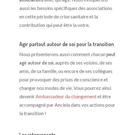
aussi les besoins spécifiques des associations
en cette période de crise sanitaire et la
contribution qui peut être la votre.
Agir partout autour de soi pour la transition
Nous présenterons aussi comment chacun
peut
agir autour de soi
, auprès de ses voisins, de ses
amis, de sa famille, ou encore de ses collègues
pour provoquer des prises de conscience et
changer nos modes de vie. Vous pourrez ainsi
devenir
Ambassadeur du changement
et être
accompagné par Anciela dans vos actions pour
la transition !
Les intervenants