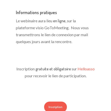
Informations pratiques
Le webinaire aura lieu
en ligne
, sur la
plateforme visio GoToMeeting. Nous vous
transmettrons le lien de connexion par mail
quelques jours avant la rencontre.
Inscription
gratuite et obligatoire
sur
Helloasso
pour recevoir le lien de participation.
Inscription