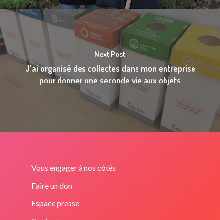
Next Post
J'ai organisé des collectes dans mon entreprise
pour donner une seconde vie aux objets
Vous engager à nos côtés
Faire un don
Espace presse