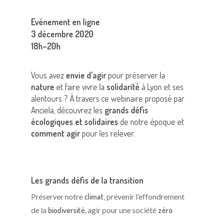
Evénement en ligne
3
décembre 2020
18h
–
20h
Vous avez
envie d’agir
pour préserver la
nature
et faire vivre la
solidarité
à Lyon et ses
alentours ? À travers ce webinaire proposé par
Anciela, découvrez les
grands défis
écologiques et solidaires
de notre époque et
comment agir
pour les relever.
Les grands défis de la transition
Préserver notre
climat,
prévenir l’effondrement
de la
biodiversité
, agir pour une société
zéro