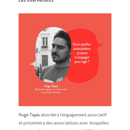
Hugo Tapia
abordera l’engagement associatif
et présentera des associations avec lesquelles