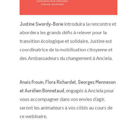
Justine Swordy-Borie
introduira la rencontre et
abordera les grands défis à relever pour la
transition écologique et solidaire. Justine est
coordinatrice de la mobilisation citoyenne et
des Ambassadeurs du changement à Anciela.
Anaïs Frouin, Flora Richardet, Georges Menneson
et Aurélien Bonnetaud
, engagés à Anciela pour
vous accompagner dans vos envies d’agir,
seront les animateurs à vos côtés au cours de
ce webinaire.