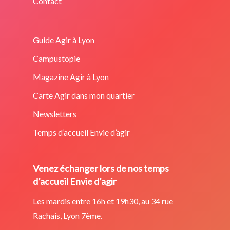
Contact
Guide Agir à Lyon
Campustopie
Magazine Agir à Lyon
Carte Agir dans mon quartier
Newsletters
Temps d’accueil Envie d’agir
Venez échanger lors de nos temps
d’accueil Envie d’agir
Les mardis entre 16h et 19h30, au 34 rue
Rachais, Lyon 7ème.