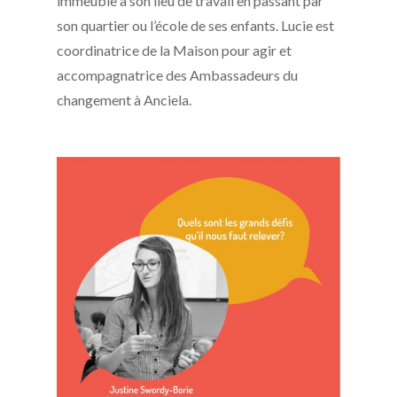
immeuble à son lieu de travail en passant par
son quartier ou l’école de ses enfants. Lucie est
coordinatrice de la Maison pour agir et
accompagnatrice des Ambassadeurs du
changement à Anciela.