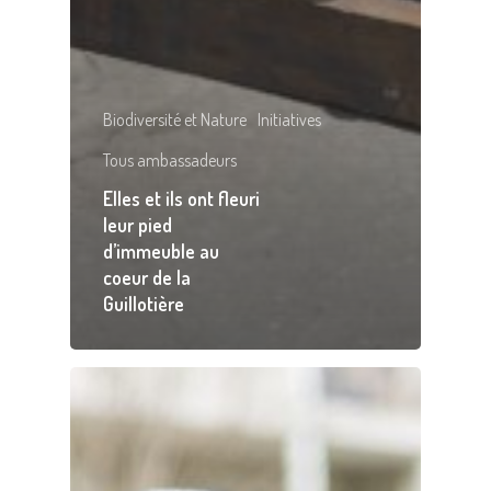
Biodiversité et Nature
Initiatives
Tous ambassadeurs
Elles et ils ont fleuri
leur pied
d’immeuble au
coeur de la
Guillotière