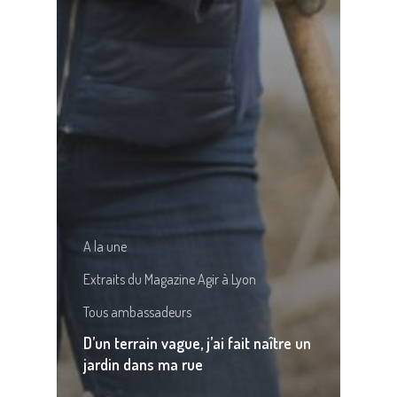
A la une
Extraits du Magazine Agir à Lyon
Tous ambassadeurs
D’un terrain vague, j’ai fait naître un
jardin dans ma rue