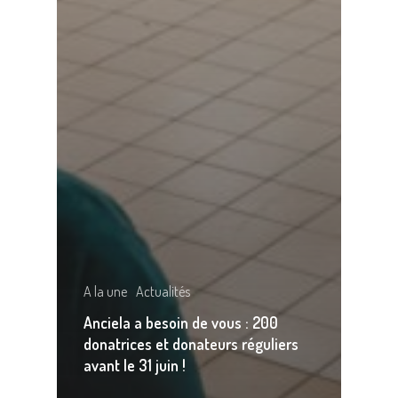
A la une
Actualités
Anciela a besoin de vous : 200
donatrices et donateurs réguliers
avant le 31 juin !