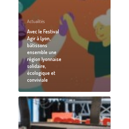
Actualités
Avec le Festival
Agir à Lyon,
bâtissons
ensemble une
région lyonnaise
solidaire,
écologique et
conviviale