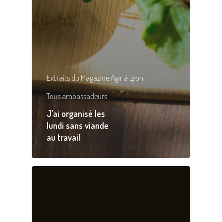
Extraits du Magazine Agir à Lyon
Tous ambassadeurs
J’ai organisé les
lundi sans viande
au travail