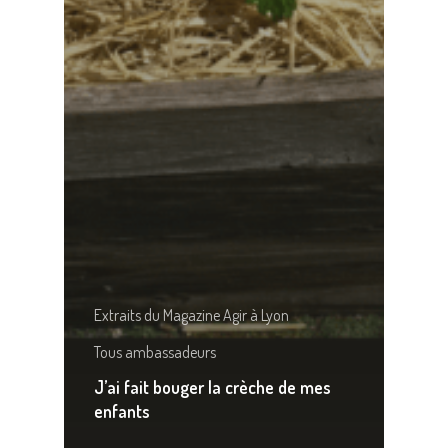
Extraits du Magazine Agir à Lyon
Tous ambassadeurs
J’ai fait bouger la crèche de mes
enfants